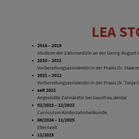
LEA ST
2014 – 2019
Studium der Zahnmedizin an der Georg-August-U
2020 – 2021
Vorbereitungsassistentin in der Praxis Dr. Staa
2021 – 2022
Vorbereitungsassistentin in der Praxis Dr. Tanj
seit 2021
Angestellte Zahnärztin bei Gausfrau.dental
02/2023 – 12/2023
Curriculum Kinderzahnheilkunde
06/2024 – 11/2025
Elternzeit
11/2025