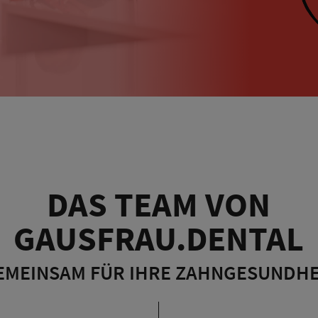
DAS TEAM VON
GAUSFRAU.DENTAL
EMEINSAM FÜR IHRE ZAHNGESUNDHE