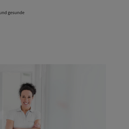
e und gesunde