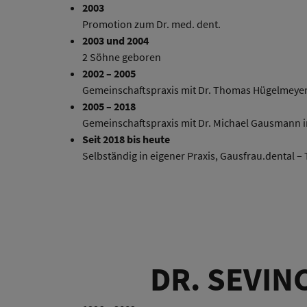
2003
Promotion zum Dr. med. dent.
2003 und 2004
2 Söhne geboren
2002 – 2005
Gemeinschaftspraxis mit Dr. Thomas Hügelmeyer
2005 – 2018
Gemeinschaftspraxis mit Dr. Michael Gausmann 
Seit 2018 bis heute
Selbständig in eigener Praxis, Gausfrau.dental 
DR. SEVIN