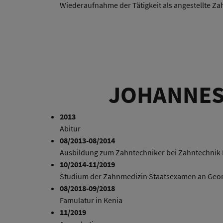
Wiederaufnahme der Tätigkeit als angestellte Za
JOHANNES
2013
Abitur
08/2013-08/2014
Ausbildung zum Zahntechniker bei Zahntechnik 
10/2014-11/2019
Studium der Zahnmedizin Staatsexamen an Georg
08/2018-09/2018
Famulatur in Kenia
11/2019